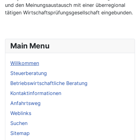
und den Meinungsaustausch mit einer überregional
tätigen Wirtschaftsprüfungsgesellschaft eingebunden.
Main Menu
Willkommen
Steuerberatung
Betriebswirtschaftliche Beratung
Kontaktinformationen
Anfahrtsweg
Weblinks
Suchen
Sitemap