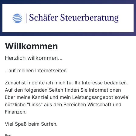
Willkommen
Herzlich willkommen...
...auf meinen Internetseiten.
Zunächst möchte ich mich für Ihr Interesse bedanken.
Auf den folgenden Seiten finden Sie Informationen
über meine Kanzlei und mein Leistungsangebot sowie
nützliche "Links" aus den Bereichen Wirtschaft und
Finanzen.
Viel Spaß beim Surfen.
Ihr